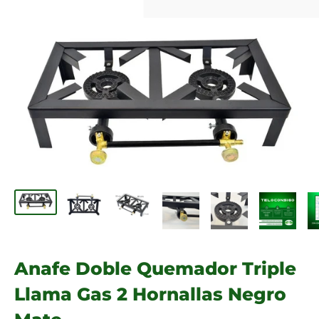
Anafe Doble Quemador Triple
Llama Gas 2 Hornallas Negro