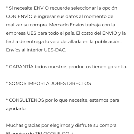
* Si necesita ENVIO recuerde seleccionar la opción
CON ENVÍO e ingresar sus datos al momento de
realizar su compra. Mercado Envíos trabaja con la
empresa UES para todo el país. El costo del ENVÍO y la
fecha de entrega lo verá detallada en la publicación.
Envíos al interior UES-DAC.
* GARANTÍA todos nuestros productos tienen garantía.
* SOMOS IMPORTADORES DIRECTOS
* CONSULTENOS por lo que necesite, estamos para
ayudarlo.
Muchas gracias por elegirnos y disfrute su compra
El equipo de TELOCONSIGO :)