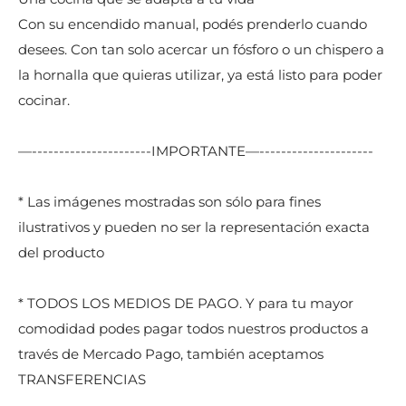
Con su encendido manual, podés prenderlo cuando
desees. Con tan solo acercar un fósforo o un chispero a
la hornalla que quieras utilizar, ya está listo para poder
cocinar.
—----------------------IMPORTANTE—---------------------
* Las imágenes mostradas son sólo para fines
ilustrativos y pueden no ser la representación exacta
del producto
* TODOS LOS MEDIOS DE PAGO. Y para tu mayor
comodidad podes pagar todos nuestros productos a
través de Mercado Pago, también aceptamos
TRANSFERENCIAS