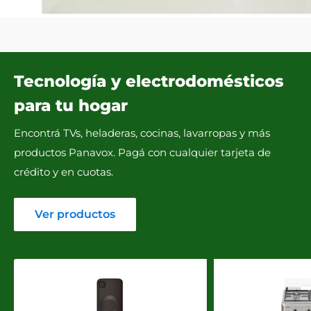
Tecnología y electrodomésticos
para tu hogar
Encontrá TVs, heladeras, cocinas, lavarropas y más
productos Panavox. Pagá con cualquier tarjeta de
crédito y en cuotas.
Ver productos