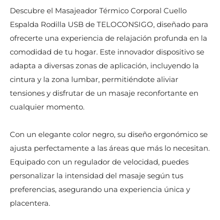
Descubre el Masajeador Térmico Corporal Cuello
Espalda Rodilla USB de TELOCONSIGO, diseñado para
ofrecerte una experiencia de relajación profunda en la
comodidad de tu hogar. Este innovador dispositivo se
adapta a diversas zonas de aplicación, incluyendo la
cintura y la zona lumbar, permitiéndote aliviar
tensiones y disfrutar de un masaje reconfortante en
cualquier momento.
Con un elegante color negro, su diseño ergonómico se
ajusta perfectamente a las áreas que más lo necesitan.
Equipado con un regulador de velocidad, puedes
personalizar la intensidad del masaje según tus
preferencias, asegurando una experiencia única y
placentera.