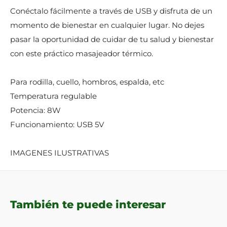
Conéctalo fácilmente a través de USB y disfruta de un
momento de bienestar en cualquier lugar. No dejes
pasar la oportunidad de cuidar de tu salud y bienestar
con este práctico masajeador térmico.
Para rodilla, cuello, hombros, espalda, etc
Temperatura regulable
Potencia: 8W
Funcionamiento: USB 5V
IMAGENES ILUSTRATIVAS
También te puede interesar