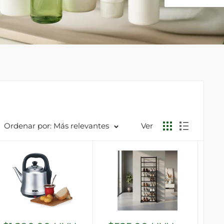
Ordenar por: Más relevantes
Ver