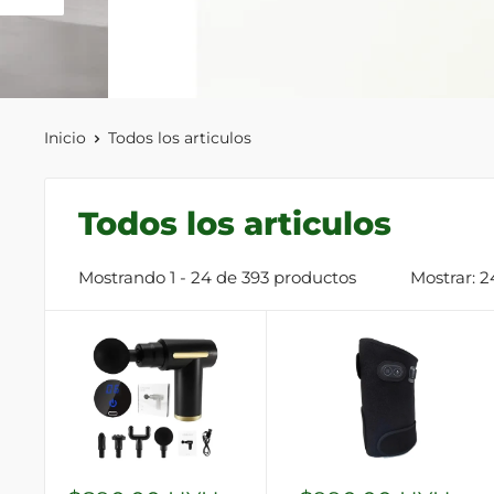
Inicio
Todos los articulos
Todos los articulos
Mostrando 1 - 24 de 393 productos
Mostrar: 2