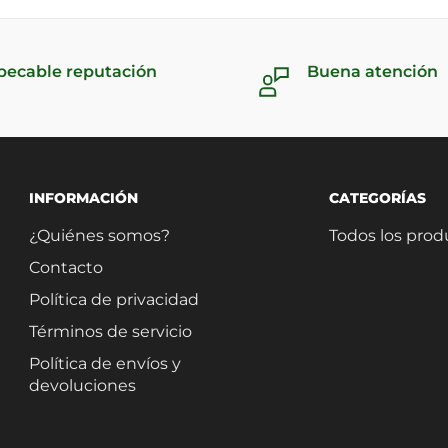
pecable reputación
Buena atención
INFORMACIÓN
CATEGORÍAS
¿Quiénes somos?
Todos los prod
Contacto
Política de privacidad
Términos de servicio
Política de envíos y
devoluciones