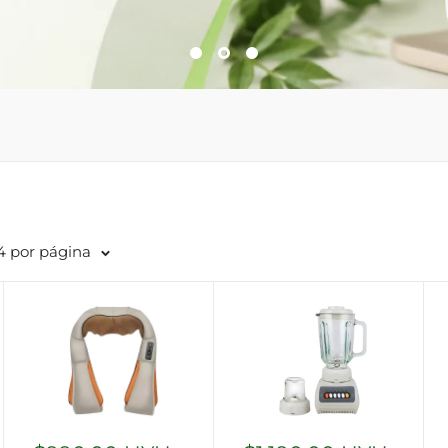
4 por página