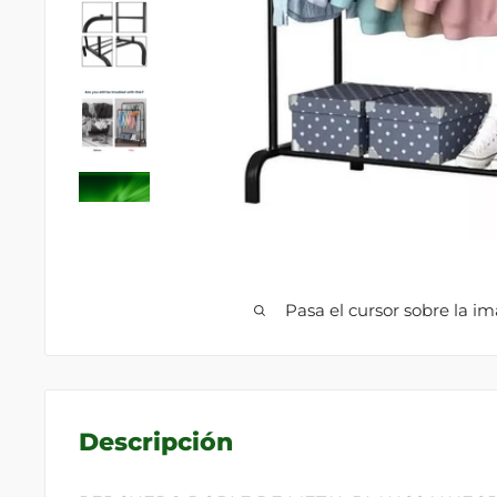
Pasa el cursor sobre la i
Descripción