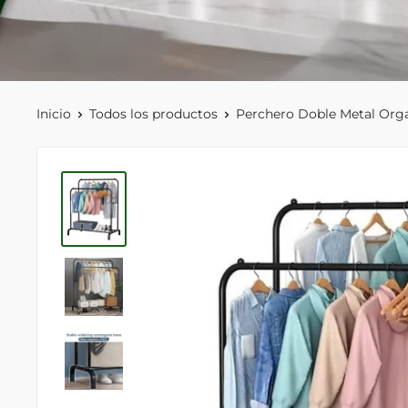
Inicio
Todos los productos
Perchero Doble Metal Orga