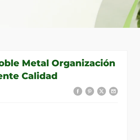
oble Metal Organización
ente Calidad