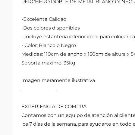
PERCHERO DOBLE DE METAL BLANCO Y NEG
-Excelente Calidad
-Dos colores disponibles
- Incluye estantería inferior ideal para colocar c
- Color: Blanco o Negro
Medidas: 110cm de ancho x 150cm de altura x 
Soporta maximo: 35kg
Imagen meramente ilustrativa
_______________
EXPERIENCIA DE COMPRA
Contamos con un equipo de atención al cliente
los 7 días de la semana, para ayudarte en todo 