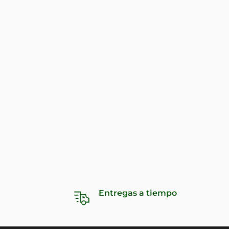
Entregas a tiempo