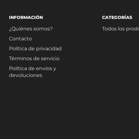
INFORMACIÓN
CATEGORÍAS
¿Quiénes somos?
Todos los prod
Contacto
Política de privacidad
Términos de servicio
Política de envíos y
devoluciones