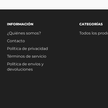
INFORMACIÓN
CATEGORÍAS
¿Quiénes somos?
Todos los prod
Contacto
Política de privacidad
Términos de servicio
Política de envíos y
devoluciones