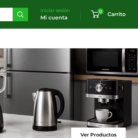
Iniciar sesión
0
Carrito
Mi cuenta
Ver Productos