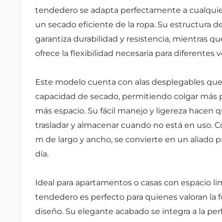
tendedero se adapta perfectamente a cualquie
un secado eficiente de la ropa. Su estructura d
garantiza durabilidad y resistencia, mientras q
ofrece la flexibilidad necesaria para diferentes
Este modelo cuenta con alas desplegables qu
capacidad de secado, permitiendo colgar más 
más espacio. Su fácil manejo y ligereza hacen q
trasladar y almacenar cuando no está en uso. C
m de largo y ancho, se convierte en un aliado pr
día.
Ideal para apartamentos o casas con espacio li
tendedero es perfecto para quienes valoran la f
diseño. Su elegante acabado se integra a la per