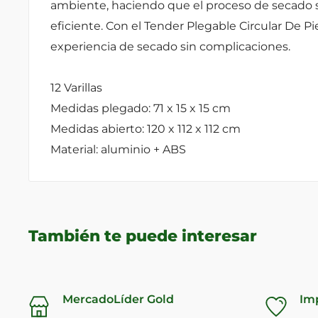
ambiente, haciendo que el proceso de secado 
eficiente. Con el Tender Plegable Circular De Pi
experiencia de secado sin complicaciones.
12 Varillas
Medidas plegado: 71 x 15 x 15 cm
Medidas abierto: 120 x 112 x 112 cm
Material: aluminio + ABS
También te puede interesar
MercadoLíder Gold
Im