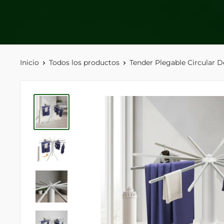
Inicio
Todos los productos
Tender Plegable Circular De 