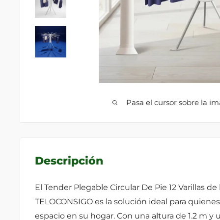
Pasa el cursor sobre la i
Descripción
El Tender Plegable Circular De Pie 12 Varillas de
TELOCONSIGO es la solución ideal para quienes
espacio en su hogar. Con una altura de 1.2 m y u