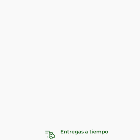
Entregas a tiempo