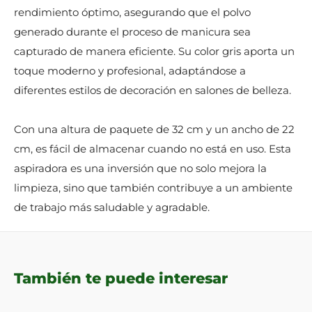
rendimiento óptimo, asegurando que el polvo
generado durante el proceso de manicura sea
capturado de manera eficiente. Su color gris aporta un
toque moderno y profesional, adaptándose a
diferentes estilos de decoración en salones de belleza.
Con una altura de paquete de 32 cm y un ancho de 22
cm, es fácil de almacenar cuando no está en uso. Esta
aspiradora es una inversión que no solo mejora la
limpieza, sino que también contribuye a un ambiente
de trabajo más saludable y agradable.
También te puede interesar