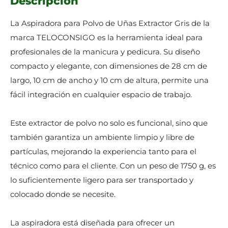
Descripción
La Aspiradora para Polvo de Uñas Extractor Gris de la
marca TELOCONSIGO es la herramienta ideal para
profesionales de la manicura y pedicura. Su diseño
compacto y elegante, con dimensiones de 28 cm de
largo, 10 cm de ancho y 10 cm de altura, permite una
fácil integración en cualquier espacio de trabajo.
Este extractor de polvo no solo es funcional, sino que
también garantiza un ambiente limpio y libre de
partículas, mejorando la experiencia tanto para el
técnico como para el cliente. Con un peso de 1750 g, es
lo suficientemente ligero para ser transportado y
colocado donde se necesite.
La aspiradora está diseñada para ofrecer un