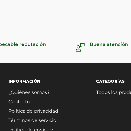
pecable reputación
Buena atención
INFORMACIÓN
CATEGORÍAS
¿Quiénes somos?
Todos los prod
Contacto
Política de privacidad
Términos de servicio
Política de envíos y