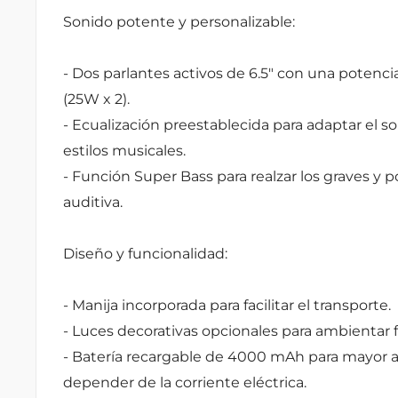
Sonido potente y personalizable:
- Dos parlantes activos de 6.5" con una potenc
(25W x 2).
- Ecualización preestablecida para adaptar el s
estilos musicales.
- Función Super Bass para realzar los graves y p
auditiva.
Diseño y funcionalidad:
- Manija incorporada para facilitar el transporte.
- Luces decorativas opcionales para ambientar f
- Batería recargable de 4000 mAh para mayor 
depender de la corriente eléctrica.