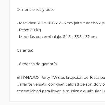
Dimensiones y peso:
- Medidas: 61.2 x 26.8 x 26.5 cm (alto x ancho x 
- Peso: 6.9 kg.
- Medidas con embalaje: 64.5 x 33.5 x 32 cm.
Garantía:
- 6 meses de garantía.
El PANAVOX Party TWS es la opción perfecta p
parlante versátil, con gran calidad de sonido y
conectividad para llevar la música a cualquier lu