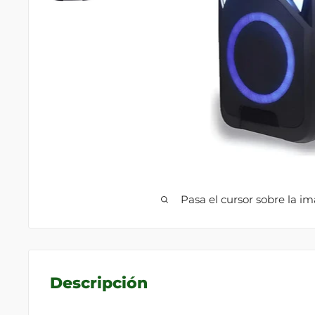
Pasa el cursor sobre la i
Descripción