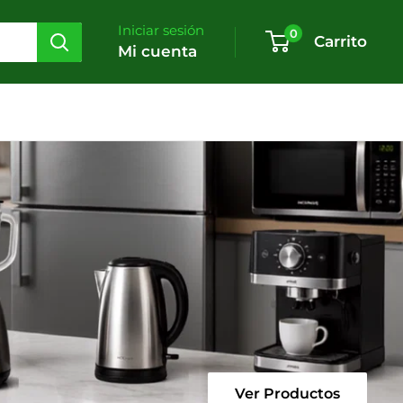
Iniciar sesión
0
Carrito
Mi cuenta
Ver Productos