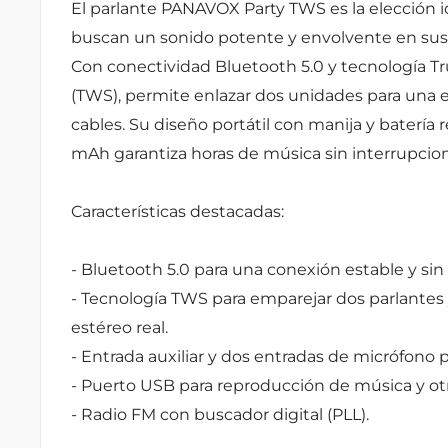
El parlante PANAVOX Party TWS es la elección i
buscan un sonido potente y envolvente en sus
Con conectividad Bluetooth 5.0 y tecnología Tr
(TWS), permite enlazar dos unidades para una e
cables. Su diseño portátil con manija y batería
mAh garantiza horas de música sin interrupcio
Características destacadas:
- Bluetooth 5.0 para una conexión estable y sin 
- Tecnología TWS para emparejar dos parlantes
estéreo real.
- Entrada auxiliar y dos entradas de micrófono 
- Puerto USB para reproducción de música y otr
- Radio FM con buscador digital (PLL).