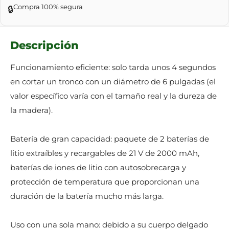
Compra 100% segura
🔒
Descripción
Funcionamiento eficiente: solo tarda unos 4 segundos
en cortar un tronco con un diámetro de 6 pulgadas (el
valor específico varía con el tamaño real y la dureza de
la madera).
Batería de gran capacidad: paquete de 2 baterías de
litio extraíbles y recargables de 21 V de 2000 mAh,
baterías de iones de litio con autosobrecarga y
protección de temperatura que proporcionan una
duración de la batería mucho más larga.
Uso con una sola mano: debido a su cuerpo delgado