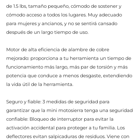
de 1.5 lbs, tamaño pequeño, cómodo de sostener y
cómodo acceso a todos los lugares. Muy adecuado
para mujeres y ancianos, y no se sentirá cansado
después de un largo tiempo de uso.
Motor de alta eficiencia de alambre de cobre
mejorado: proporciona a tu herramienta un tiempo de
funcionamiento más largo, más par de torsión y más
potencia que conduce a menos desgaste, extendiendo
la vida útil de la herramienta.
Seguro y fiable: 3 medidas de seguridad para
garantizar que la mini motosierra tenga una seguridad
confiable: Bloqueo de interruptor para evitar la
activación accidental para proteger a tu familia. Los
deflectores evitan salpicaduras de residuos. Viene con