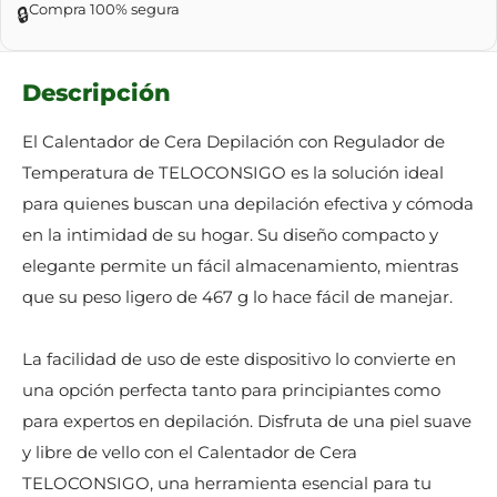
Compra 100% segura
🔒
Descripción
El Calentador de Cera Depilación con Regulador de
Temperatura de TELOCONSIGO es la solución ideal
para quienes buscan una depilación efectiva y cómoda
en la intimidad de su hogar. Su diseño compacto y
elegante permite un fácil almacenamiento, mientras
que su peso ligero de 467 g lo hace fácil de manejar.
La facilidad de uso de este dispositivo lo convierte en
una opción perfecta tanto para principiantes como
para expertos en depilación. Disfruta de una piel suave
y libre de vello con el Calentador de Cera
TELOCONSIGO, una herramienta esencial para tu