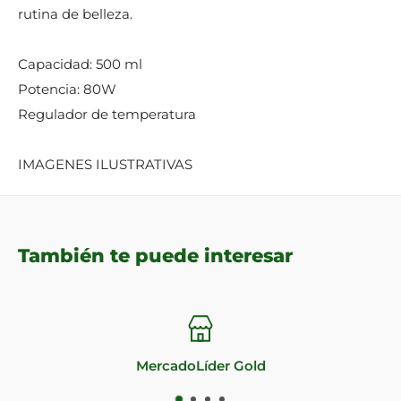
rutina de belleza.
Capacidad: 500 ml
Potencia: 80W
Regulador de temperatura
IMAGENES ILUSTRATIVAS
También te puede interesar
Impecable reputación