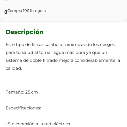
Compra 100% segura
🔒
Descripción
Este tipo de filtros colabora minimizando los riesgos
para tu salud al tomar agua más pura ya que un
sistema de doble filtrado mejora considerablemente la
calidad.
Tamaño: 25 cm
Especificaciones:
• Sin conexión a la red eléctrica