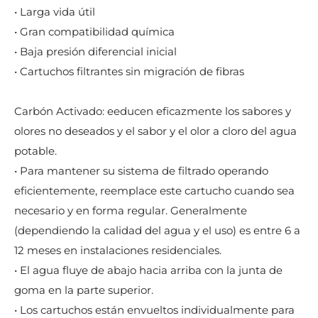
• Larga vida útil
• Gran compatibilidad química
• Baja presión diferencial inicial
• Cartuchos filtrantes sin migración de fibras
Carbón Activado: eeducen eficazmente los sabores y
olores no deseados y el sabor y el olor a cloro del agua
potable.
• Para mantener su sistema de filtrado operando
eficientemente, reemplace este cartucho cuando sea
necesario y en forma regular. Generalmente
(dependiendo la calidad del agua y el uso) es entre 6 a
12 meses en instalaciones residenciales.
• El agua fluye de abajo hacia arriba con la junta de
goma en la parte superior.
• Los cartuchos están envueltos individualmente para