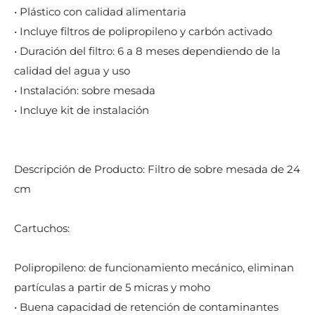
• Plástico con calidad alimentaria
• Incluye filtros de polipropileno y carbón activado
• Duración del filtro: 6 a 8 meses dependiendo de la
calidad del agua y uso
• Instalación: sobre mesada
• Incluye kit de instalación
Descripción de Producto: Filtro de sobre mesada de 24
cm
Cartuchos:
Polipropileno: de funcionamiento mecánico, eliminan
partículas a partir de 5 micras y moho
• Buena capacidad de retención de contaminantes