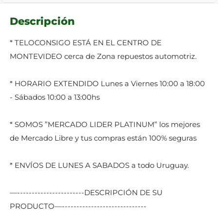
Descripción
* TELOCONSIGO ESTÁ EN EL CENTRO DE
MONTEVIDEO cerca de Zona repuestos automotriz.
* HORARIO EXTENDIDO Lunes a Viernes 10:00 a 18:00
- Sábados 10:00 a 13:00hs
* SOMOS ”MERCADO LIDER PLATINUM” los mejores
de Mercado Libre y tus compras están 100% seguras
* ENVÍOS DE LUNES A SABADOS a todo Uruguay.
—-----------------------DESCRIPCIÓN DE SU
PRODUCTO—-----------------------------