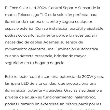
El Foco Solar Led 200w Control Soporte Sensor de la
marca Teloconsigo TLC es la solución perfecta para
iluminar de manera eficiente y segura cualquier
espacio exterior. Con su instalación portátil y ajustable,
podrás colocarlo fácilmente donde lo necesites, sin
necesidad de cables. Además, su sensor de
movimiento garantiza una iluminación automática
cuando detecta presencia, brindando mayor
seguridad en tu hogar o negocio.
Este reflector cuenta con una potencia de 200W y una
lámpara LED de alta calidad, que proporciona una
iluminación potente y duradera. Gracias a su diseño a
prueba de agua y su funcionamiento inalámbrico,
podrás utilizarlo en exteriores sin preocuparte por las