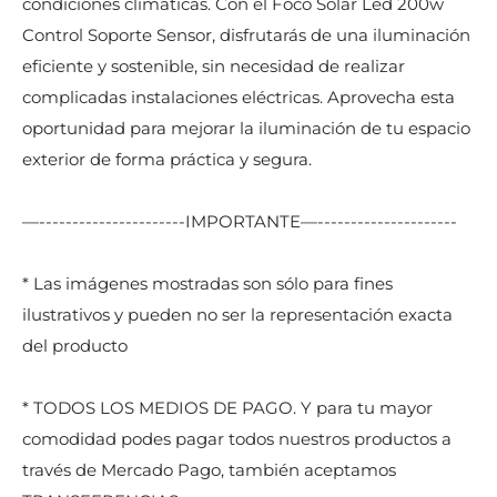
condiciones climáticas. Con el Foco Solar Led 200w
Control Soporte Sensor, disfrutarás de una iluminación
eficiente y sostenible, sin necesidad de realizar
complicadas instalaciones eléctricas. Aprovecha esta
oportunidad para mejorar la iluminación de tu espacio
exterior de forma práctica y segura.
—----------------------IMPORTANTE—---------------------
* Las imágenes mostradas son sólo para fines
ilustrativos y pueden no ser la representación exacta
del producto
* TODOS LOS MEDIOS DE PAGO. Y para tu mayor
comodidad podes pagar todos nuestros productos a
través de Mercado Pago, también aceptamos