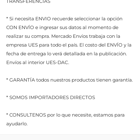
TRANSFERENCIAS
* Si necesita ENVIO recuerde seleccionar la opción
CON ENVÍO e ingresar sus datos al momento de
realizar su compra. Mercado Envíos trabaja con la
empresa UES para todo el país. El costo del ENVÍO y la
fecha de entrega lo verá detallada en la publicación.
Envíos al interior UES-DAC.
* GARANTÍA todos nuestros productos tienen garantía.
* SOMOS IMPORTADORES DIRECTOS
* CONSULTENOS por lo que necesite, estamos para
ayudarlo.