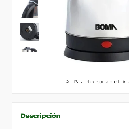
Pasa el cursor sobre la i
Descripción