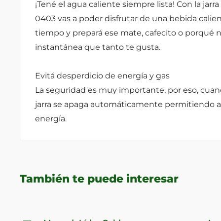
¡Tené el agua caliente siempre lista! Con la jar
0403 vas a poder disfrutar de una bebida cali
tiempo y prepará ese mate, cafecito o porqué n
instantánea que tanto te gusta.
Evitá desperdicio de energía y gas
La seguridad es muy importante, por eso, cuando
jarra se apaga automáticamente permitiendo a 
energía.
También te puede interesar