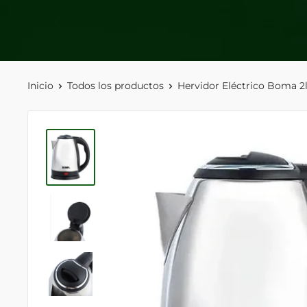
Inicio
Todos los productos
Hervidor Eléctrico Boma 2l