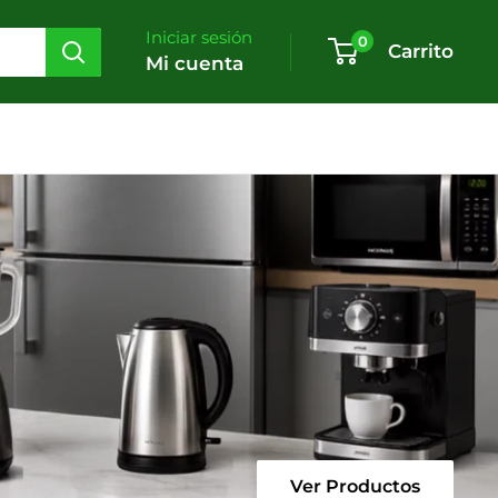
Iniciar sesión
0
Carrito
Mi cuenta
Ver Productos