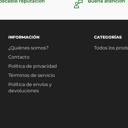
pecable reputación
Buena atención
INFORMACIÓN
CATEGORÍAS
¿Quiénes somos?
Todos los prod
Contacto
Política de privacidad
Términos de servicio
Política de envíos y
devoluciones