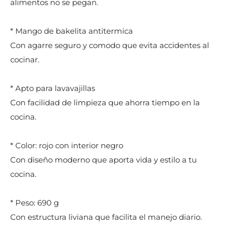
alimentos no se pegan.
* Mango de bakelita antitermica
Con agarre seguro y comodo que evita accidentes al
cocinar.
* Apto para lavavajillas
Con facilidad de limpieza que ahorra tiempo en la
cocina.
* Color: rojo con interior negro
Con diseño moderno que aporta vida y estilo a tu
cocina.
* Peso: 690 g
Con estructura liviana que facilita el manejo diario.