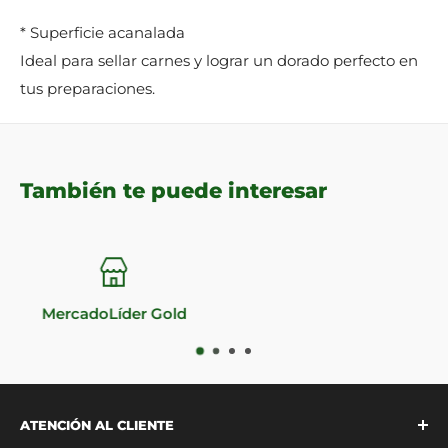
* Superficie acanalada
Ideal para sellar carnes y lograr un dorado perfecto en
tus preparaciones.
También te puede interesar
Impecable reputación
ATENCIÓN AL CLIENTE