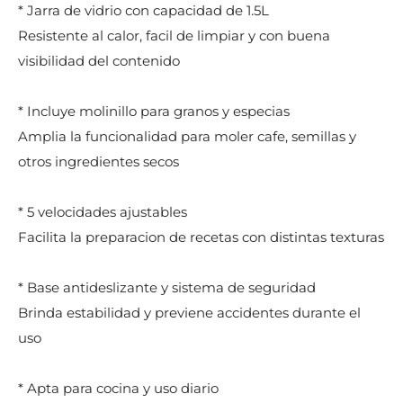
* Jarra de vidrio con capacidad de 1.5L
Resistente al calor, facil de limpiar y con buena
visibilidad del contenido
* Incluye molinillo para granos y especias
Amplia la funcionalidad para moler cafe, semillas y
otros ingredientes secos
* 5 velocidades ajustables
Facilita la preparacion de recetas con distintas texturas
* Base antideslizante y sistema de seguridad
Brinda estabilidad y previene accidentes durante el
uso
* Apta para cocina y uso diario