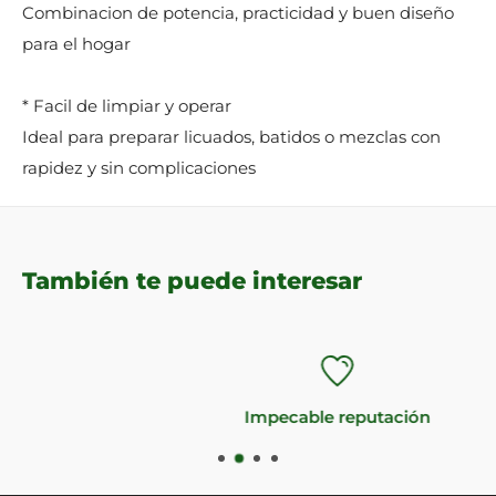
Combinacion de potencia, practicidad y buen diseño
para el hogar
* Facil de limpiar y operar
Ideal para preparar licuados, batidos o mezclas con
rapidez y sin complicaciones
También te puede interesar
Impecable reputación