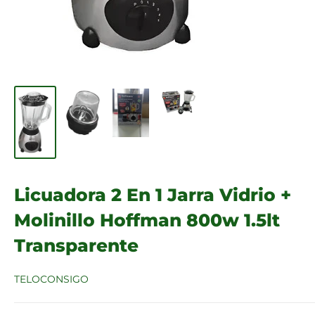
Licuadora 2 En 1 Jarra Vidrio +
Molinillo Hoffman 800w 1.5lt
Transparente
TELOCONSIGO