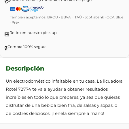
💳
También aceptamos: BROU · BBVA · ITAÚ · Scotiabank · OCA Blue
· Prex
Retiro en nuestro pick up
🏪
Compra 100% segura
🔒
Descripción
Un electrodoméstico infaltable en tu casa. La licuadora
Rotel 72774 te va a ayudar a obtener resultados
increíbles en todo lo que prepares, ya sea que quieras
disfrutar de una bebida bien fría, de salsas y sopas, o
de postres deliciosos. ¡Tenela siempre a mano!