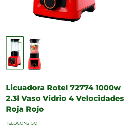
Licuadora Rotel 72774 1000w
2.3l Vaso Vidrio 4 Velocidades
Roja Rojo
TELOCONSIGO