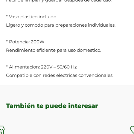
* Vaso plastico incluido
Ligero y comodo para preparaciones individuales.
* Potencia: 200W
Rendimiento eficiente para uso domestico.
* Alimentacion: 220V – 50/60 Hz
Compatible con redes electricas convencionales.
También te puede interesar