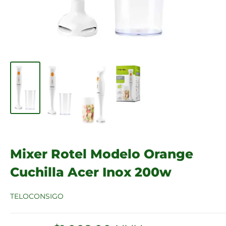
Mixer Rotel Modelo Orange
Cuchilla Acer Inox 200w
TELOCONSIGO