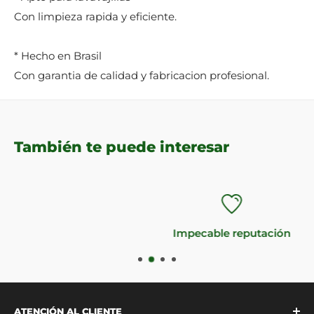
Con limpieza rapida y eficiente.
* Hecho en Brasil
Con garantia de calidad y fabricacion profesional.
También te puede interesar
Impecable reputación
ATENCIÓN AL CLIENTE