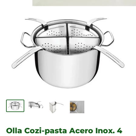
Olla Cozi-pasta Acero Inox. 4