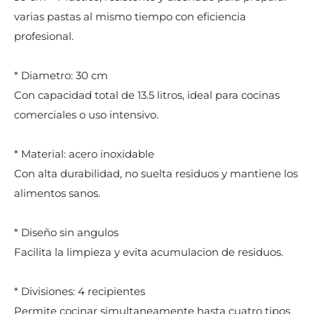
varias pastas al mismo tiempo con eficiencia
profesional.
* Diametro: 30 cm
Con capacidad total de 13.5 litros, ideal para cocinas
comerciales o uso intensivo.
* Material: acero inoxidable
Con alta durabilidad, no suelta residuos y mantiene los
alimentos sanos.
* Diseño sin angulos
Facilita la limpieza y evita acumulacion de residuos.
* Divisiones: 4 recipientes
Permite cocinar simultaneamente hasta cuatro tipos