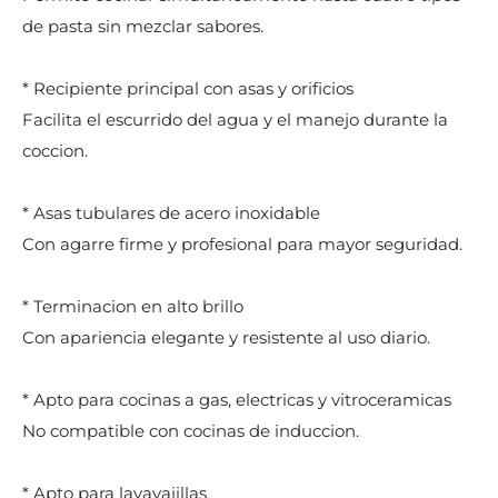
de pasta sin mezclar sabores.
* Recipiente principal con asas y orificios
Facilita el escurrido del agua y el manejo durante la
coccion.
* Asas tubulares de acero inoxidable
Con agarre firme y profesional para mayor seguridad.
* Terminacion en alto brillo
Con apariencia elegante y resistente al uso diario.
* Apto para cocinas a gas, electricas y vitroceramicas
No compatible con cocinas de induccion.
* Apto para lavavajillas