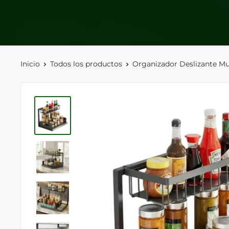
Inicio
Todos los productos
Organizador Deslizante Mult