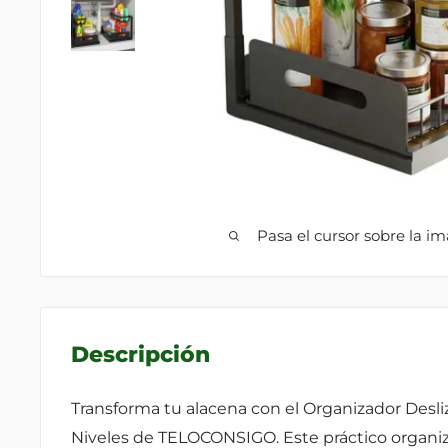
Pasa el cursor sobre la i
Descripción
Transforma tu alacena con el Organizador Desli
Niveles de TELOCONSIGO. Este práctico organiz