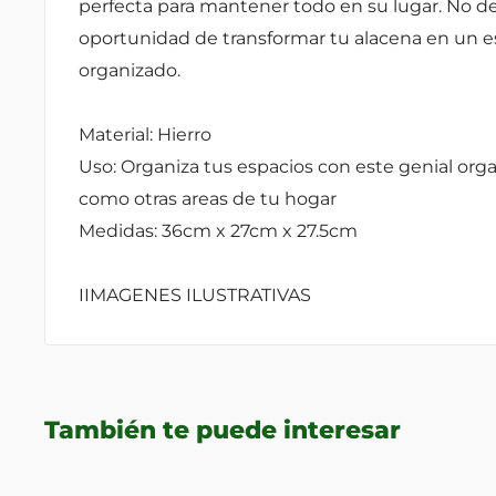
perfecta para mantener todo en su lugar. No de
oportunidad de transformar tu alacena en un e
organizado.
Material: Hierro
Uso: Organiza tus espacios con este genial org
como otras areas de tu hogar
Medidas: 36cm x 27cm x 27.5cm
IIMAGENES ILUSTRATIVAS
También te puede interesar