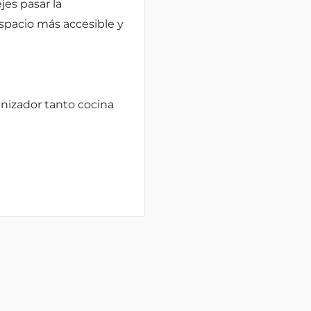
jes pasar la
spacio más accesible y
anizador tanto cocina