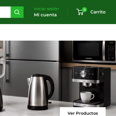
Iniciar sesión
0
Carrito
Mi cuenta
Ver Productos