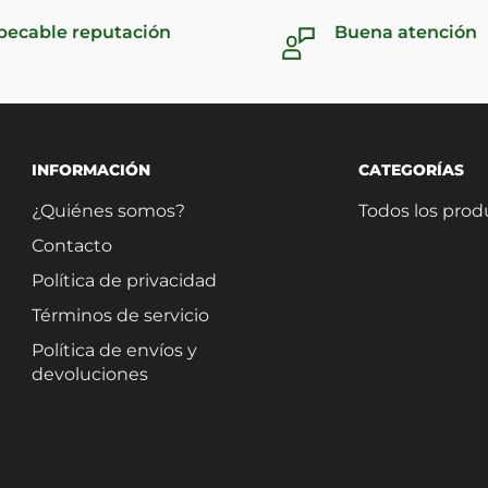
pecable reputación
Buena atención
INFORMACIÓN
CATEGORÍAS
¿Quiénes somos?
Todos los prod
Contacto
Política de privacidad
Términos de servicio
Política de envíos y
devoluciones