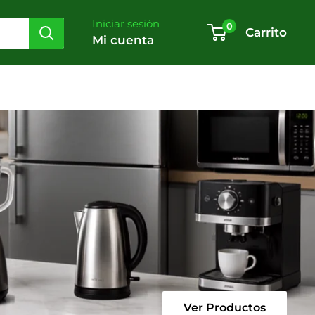
Iniciar sesión
0
Carrito
Mi cuenta
Ver Productos