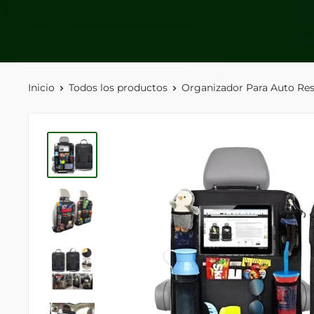
Inicio
Todos los productos
Organizador Para Auto Resp