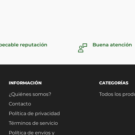
pecable reputación
Buena atención
INFORMACIÓN
CATEGORÍAS
¿Quiénes somos?
Todos los prod
Contacto
Política de privacidad
Términos de servicio
Política de envíos y