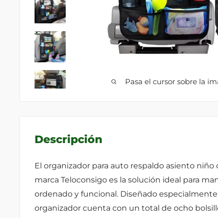
Pasa el cursor sobre la i
Descripción
El organizador para auto respaldo asiento niño 
marca Teloconsigo es la solución ideal para ma
ordenado y funcional. Diseñado especialmente p
organizador cuenta con un total de ocho bolsi