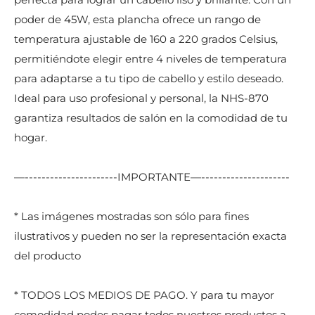
poder de 45W, esta plancha ofrece un rango de
temperatura ajustable de 160 a 220 grados Celsius,
permitiéndote elegir entre 4 niveles de temperatura
para adaptarse a tu tipo de cabello y estilo deseado.
Ideal para uso profesional y personal, la NHS-870
garantiza resultados de salón en la comodidad de tu
hogar.
—----------------------IMPORTANTE—---------------------
* Las imágenes mostradas son sólo para fines
ilustrativos y pueden no ser la representación exacta
del producto
* TODOS LOS MEDIOS DE PAGO. Y para tu mayor
comodidad podes pagar todos nuestros productos a