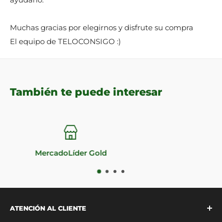
Muchas gracias por elegirnos y disfrute su compra
El equipo de TELOCONSIGO :)
También te puede interesar
Impecable reputación
ATENCIÓN AL CLIENTE