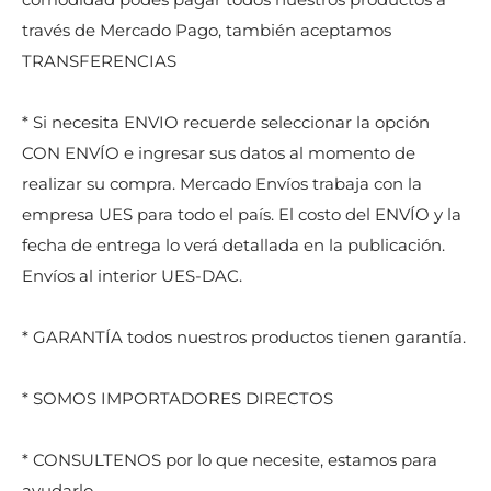
través de Mercado Pago, también aceptamos
TRANSFERENCIAS
* Si necesita ENVIO recuerde seleccionar la opción
CON ENVÍO e ingresar sus datos al momento de
realizar su compra. Mercado Envíos trabaja con la
empresa UES para todo el país. El costo del ENVÍO y la
fecha de entrega lo verá detallada en la publicación.
Envíos al interior UES-DAC.
* GARANTÍA todos nuestros productos tienen garantía.
* SOMOS IMPORTADORES DIRECTOS
* CONSULTENOS por lo que necesite, estamos para
ayudarlo.