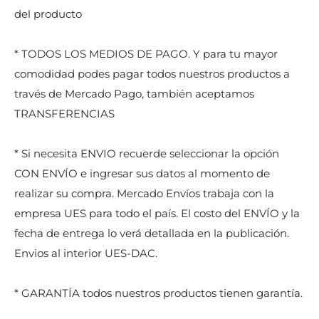
del producto
* TODOS LOS MEDIOS DE PAGO. Y para tu mayor
comodidad podes pagar todos nuestros productos a
través de Mercado Pago, también aceptamos
TRANSFERENCIAS
* Si necesita ENVIO recuerde seleccionar la opción
CON ENVÍO e ingresar sus datos al momento de
realizar su compra. Mercado Envíos trabaja con la
empresa UES para todo el país. El costo del ENVÍO y la
fecha de entrega lo verá detallada en la publicación.
Envios al interior UES-DAC.
* GARANTÍA todos nuestros productos tienen garantía.