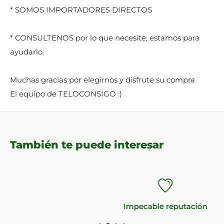
* SOMOS IMPORTADORES DIRECTOS
* CONSULTENOS por lo que necesite, estamos para
ayudarlo.
Muchas gracias por elegirnos y disfrute su compra
El equipo de TELOCONSIGO :)
También te puede interesar
Impecable reputación