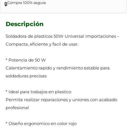
Compra 100% segura
🔒
Descripción
Soldadora de plasticos 50W Universal Importaciones –
Compacta, eficiente y facil de usar.
* Potencia de 50 W
Calentamiento rapido y rendimiento estable para
soldaduras precisas
* Ideal para trabajos en plastico
Permite realizar reparaciones y uniones con acabado
profesional
* Diseño ergonomico en color rojo