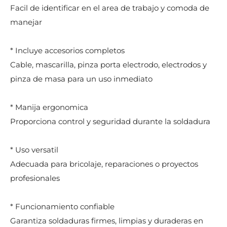
Facil de identificar en el area de trabajo y comoda de
manejar
* Incluye accesorios completos
Cable, mascarilla, pinza porta electrodo, electrodos y
pinza de masa para un uso inmediato
* Manija ergonomica
Proporciona control y seguridad durante la soldadura
* Uso versatil
Adecuada para bricolaje, reparaciones o proyectos
profesionales
* Funcionamiento confiable
Garantiza soldaduras firmes, limpias y duraderas en